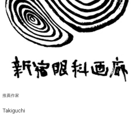
推薦作家
Takiguchi