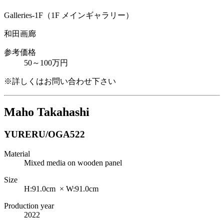
Galleries-1F（1F メインギャラリー）
和田画廊
参考価格
50～100万円
※詳しくはお問い合わせ下さい
Maho Takahashi
YURERU/OGA522
Material
Mixed media on wooden panel
Size
H:91.0cm × W:91.0cm
Production year
2022