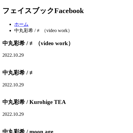
フェイスブック
Facebook
ホーム
中丸彩希 / ≢（video work）
中丸彩希 / ≢（video work）
2022.10.29
中丸彩希 / ≢
2022.10.29
中丸彩希 / Kurohige TEA
2022.10.29
中丸彩希 / moon age