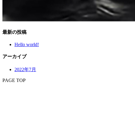
最新の投稿
Hello world!
アーカイブ
2022年7月
PAGE TOP