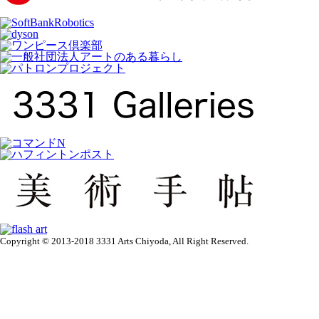
Copyright © 2013-2018 3331 Arts Chiyoda, All Right Reserved.