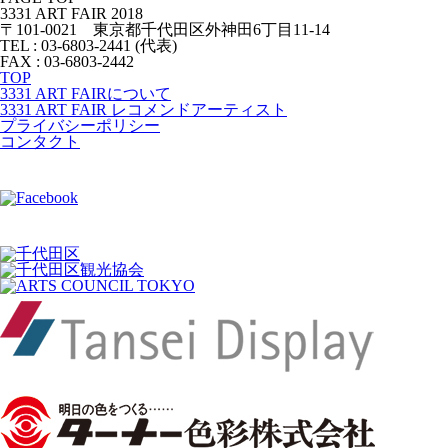
3331 ART FAIR 2018
〒101-0021 東京都千代田区外神田6丁目11-14
TEL : 03-6803-2441 (代表)
FAX : 03-6803-2442
TOP
3331 ART FAIRについて
3331 ART FAIR レコメンドアーティスト
プライバシーポリシー
コンタクト