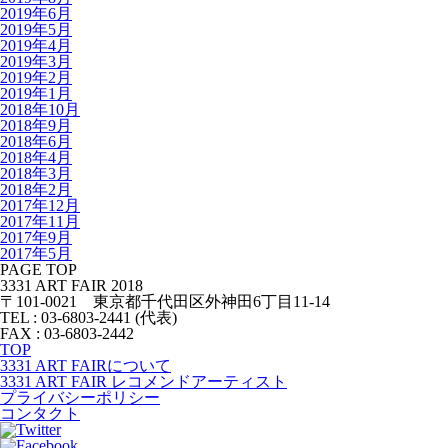
2019年6月
2019年5月
2019年4月
2019年3月
2019年2月
2019年1月
2018年10月
2018年9月
2018年6月
2018年4月
2018年3月
2018年2月
2017年12月
2017年11月
2017年9月
2017年5月
PAGE TOP
3331 ART FAIR 2018
〒101-0021 東京都千代田区外神田6丁目11-14
TEL : 03-6803-2441 (代表)
FAX : 03-6803-2442
TOP
3331 ART FAIRについて
3331 ART FAIR レコメンドアーティスト
プライバシーポリシー
コンタクト