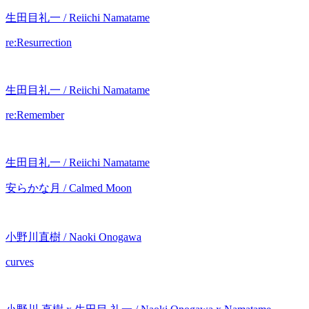
生田目礼一 / Reiichi Namatame
re:Resurrection
生田目礼一 / Reiichi Namatame
re:Remember
生田目礼一 / Reiichi Namatame
安らかな月 / Calmed Moon
小野川直樹 / Naoki Onogawa
curves